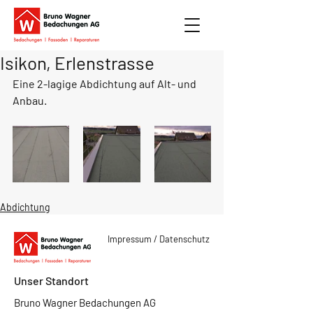
Isikon, Erlenstrasse
Eine 2-lagige Abdichtung auf Alt- und 
Anbau.
Abdichtung
Impressum / Datenschutz
Unser Standort
Bruno Wagner Bedachungen AG