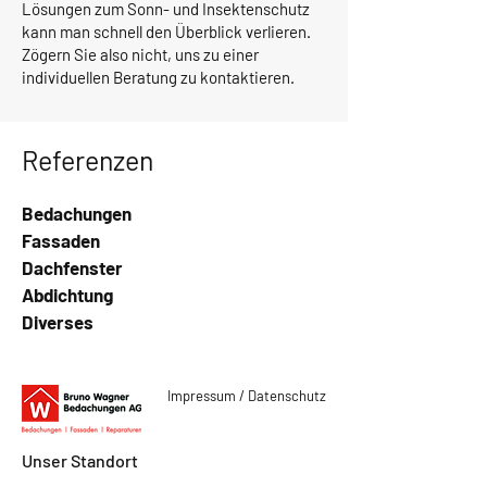
Lösungen zum Sonn- und Insektenschutz
kann man schnell den Überblick verlieren.
Zögern Sie also nicht, uns zu einer
individuellen Beratung zu kontaktieren.
Referenzen
Bedachungen
Fassaden
Dachfenster
Abdichtung
Diverses
Impressum / Datenschutz
Unser Standort