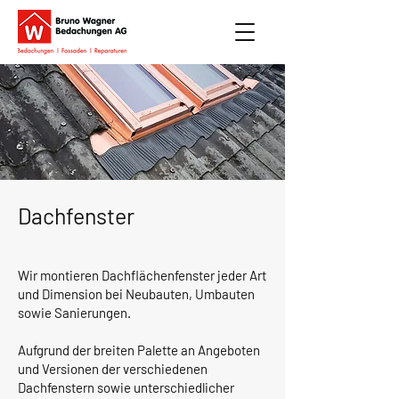
Dachfenster
Wir montieren Dachflächenfenster jeder Art
und Dimension bei Neubauten, Umbauten
sowie Sanierungen.
Aufgrund der breiten Palette an Angeboten
und Versionen der verschiedenen
Dachfenstern sowie unterschiedlicher