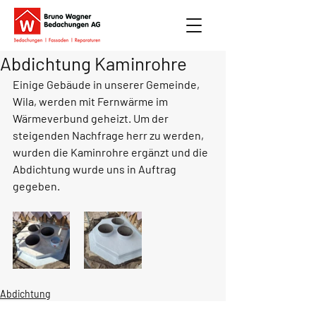
Abdichtung Kaminrohre
Einige Gebäude in unserer Gemeinde, 
Wila, werden mit Fernwärme im 
Wärmeverbund geheizt. Um der 
steigenden Nachfrage herr zu werden, 
wurden die Kaminrohre ergänzt und die 
Abdichtung wurde uns in Auftrag 
gegeben.
Abdichtung